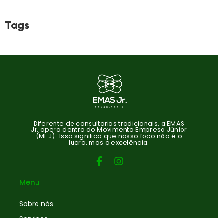
Tags
Diferente de consultorias tradicionais, a EMAS
Jr. opera dentro do Movimento Empresa Júnior
(MEJ) . Isso significa que nosso foco não é o
lucro, mas a excelência.
Menu
Sobre nós