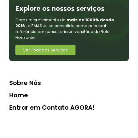
Explore os nossos serviços
Com um crescimento de
mais de 1000% desde
2016
, a EMAS Jr. se consolida como principal
referência em consultoria universitária de Belo
Horizonte.
Ver Todos os Serviços
Sobre Nós
Home
Entrar em Contato AGORA!