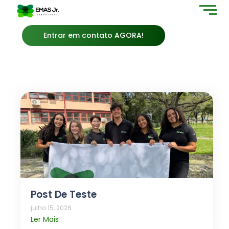
Entrar em contato AGORA!
Post De Teste
julho 15, 2026
Ler Mais