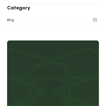
Category
Blog
(1)