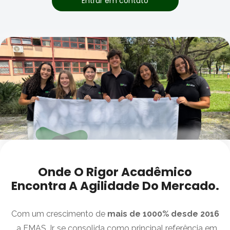
Entrar em contato
Onde O Rigor Acadêmico
Encontra A Agilidade Do Mercado.
Com um crescimento de
mais de 1000% desde 2016
, a EMAS Jr. se consolida como principal referência em