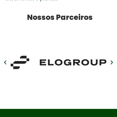
Nossos Parceiros