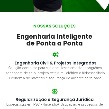
NOSSAS SOLUÇÕES
Engenharia Inteligente
de Ponta a Ponta
Engenharia Civil & Projetos Integrados
Solução completa para sua obra: levantamento topográfico,
sondagem de solo, projeto estrutural, elétrico e hidrossanitário.
Economia de materiais e segurança do alicerce ao telhado.
Regularização e Segurança Jurídica
Especialistas em PSCIP (Incêndio), Usucapião e processos de