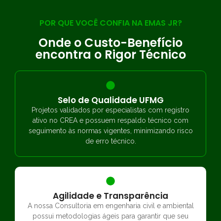
POR QUE VOCÊ CONFIA NA EMAS JR?
Onde o Custo-Benefício
encontra o Rigor Técnico
Selo de Qualidade UFMG
Projetos validados por especialistas com registro
ativo no CREA e possuem respaldo técnico com
seguimento às normas vigentes, minimizando risco
de erro técnico.
Agilidade e Transparência
A nossa Consultoria em engenharia civil e ambiental
possui metodologias ágeis para garantir que seu