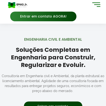
Entrar em contato AGORA!
ENGENHARIA CIVIL E AMBIENTAL
Soluções Completas em
Engenharia para Construir,
Regularizar e Evoluir.
Consultoria em Engenharia civil e Ambiental, d
a planta estrutural ao
licenciamento ambiental. A
gilidade de uma consultoria focada em
resultados para entregar projetos seguros, econômicos e com
preço abaixo do mercado.