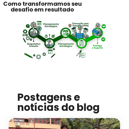
Como transformamos seu
desafio em resultado
Postagens e
notícias do blog