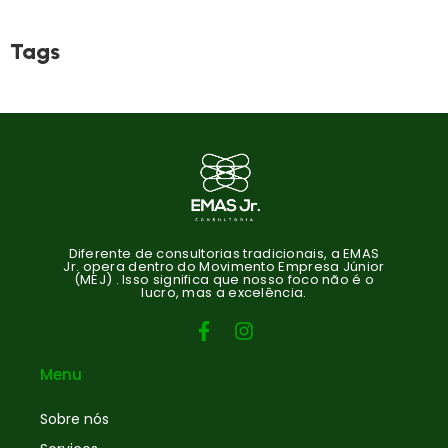
Tags
Diferente de consultorias tradicionais, a EMAS
Jr. opera dentro do Movimento Empresa Júnior
(MEJ) . Isso significa que nosso foco não é o
lucro, mas a excelência.
Menu
Sobre nós