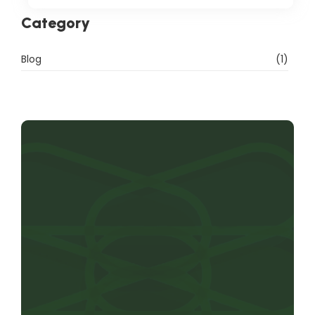
Category
Blog
(1)