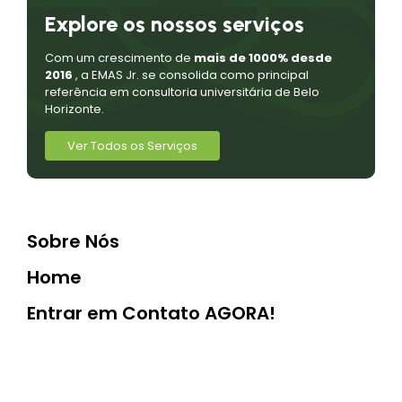
Explore os nossos serviços
Com um crescimento de
mais de 1000% desde
2016
, a EMAS Jr. se consolida como principal
referência em consultoria universitária de Belo
Horizonte.
Ver Todos os Serviços
Sobre Nós
Home
Entrar em Contato AGORA!