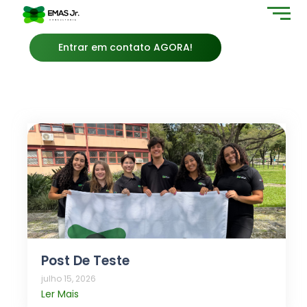
Entrar em contato AGORA!
Post De Teste
julho 15, 2026
Ler Mais