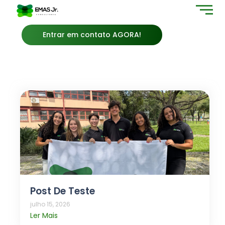
Entrar em contato AGORA!
Post De Teste
julho 15, 2026
Ler Mais