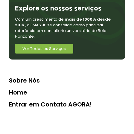
Explore os nossos serviços
Com um crescimento de
mais de 1000% desde
2016
, a EMAS Jr. se consolida como principal
referência em consultoria universitária de Belo
Horizonte.
Ver Todos os Serviços
Sobre Nós
Home
Entrar em Contato AGORA!