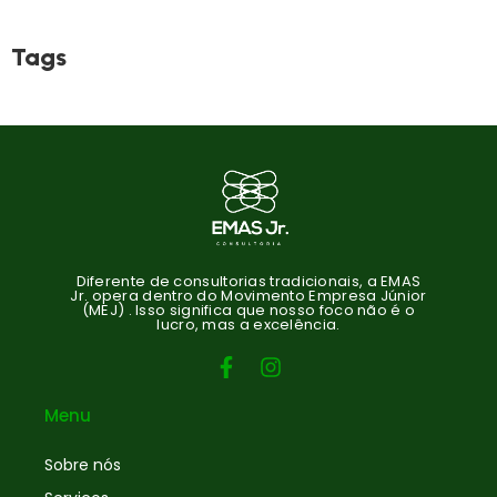
Tags
Diferente de consultorias tradicionais, a EMAS
Jr. opera dentro do Movimento Empresa Júnior
(MEJ) . Isso significa que nosso foco não é o
lucro, mas a excelência.
Menu
Sobre nós