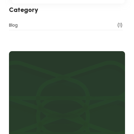
Category
Blog
(1)